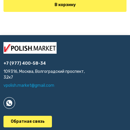
В корзину
+7 (977) 400-58-34
109316, Москва, Волгоградский проспект,
32к7
vpolish.market@gmail.com
Обратная связь