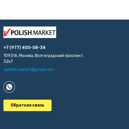
+7 (977) 400-58-34
109316, Москва, Волгоградский проспект,
32к7
vpolish.market@gmail.com
Обратная связь