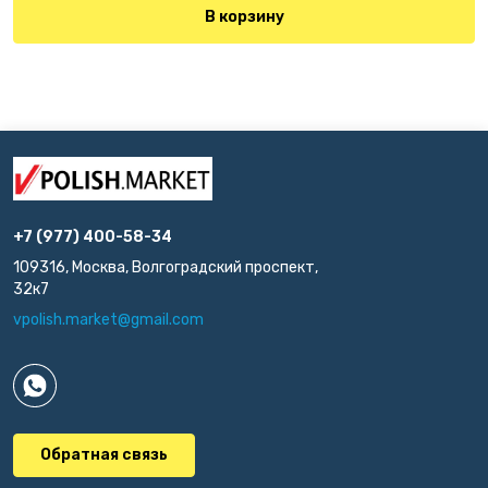
В корзину
+7 (977) 400-58-34
109316, Москва, Волгоградский проспект,
32к7
vpolish.market@gmail.com
Обратная связь