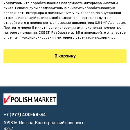
Убедитесь, что обрабатываемая поверхность интерьера чистая и
сухая. Рекомендуем предварительно очистить обрабатываемую
поверхность интерьера с помощью Q2M Vinyl Cleaner. На внутренней
отделке используйте очень небольшое количество продукта и
втирайте его в поверхность с помощью аппликатора Q2M MF Applicator.
Протрите через 5 минут после нанесения для получения полностью
матового покрытия. СОВЕТ: Разбавьте до 1:5 и используйте в качестве
спрея для кондиционирования моторного отсека или подкрылков.
В корзину
+7 (977) 400-58-34
109316, Москва, Волгоградский проспект,
32к7