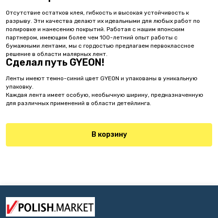
Отсутствие остатков клея, гибкость и высокая устойчивость к
разрыву. Эти качества делают их идеальными для любых работ по
полировке и нанесению покрытий. Работая с нашим японским
партнером, имеющим более чем 100-летний опыт работы с
бумажными лентами, мы с гордостью предлагаем первоклассное
решение в области малярных лент.
Сделал путь GYEON!
Ленты имеют темно-синий цвет GYEON и упакованы в уникальную
упаковку.
Каждая лента имеет особую, необычную ширину, предназначенную
для различных применений в области детейлинга.
В корзину