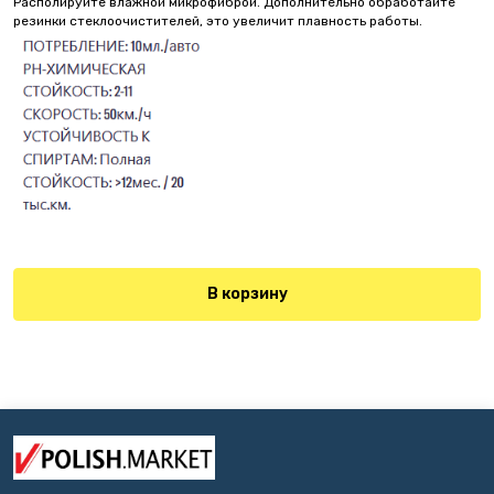
Располируйте влажной микрофиброй. Дополнительно обработайте
резинки стеклоочистителей, это увеличит плавность работы.
В корзину